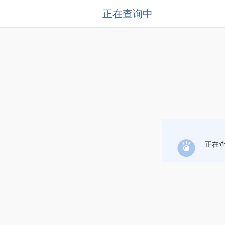
正在查询中
正在