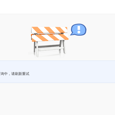
查询中，请刷新重试